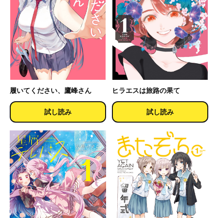
履いてください、鷹峰さん
ヒラエスは旅路の果て
試し読み
試し読み