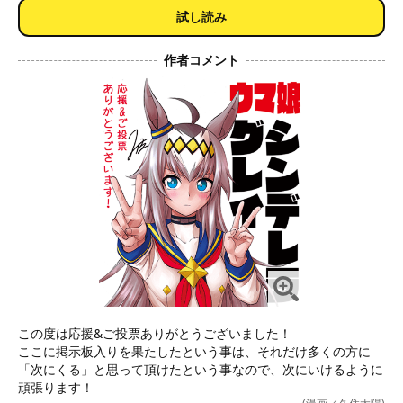
試し読み
作者コメント
この度は応援&ご投票ありがとうございました！

ここに掲示板入りを果たしたという事は、それだけ多くの方に
「次にくる」と思って頂けたという事なので、次にいけるように
頑張ります！