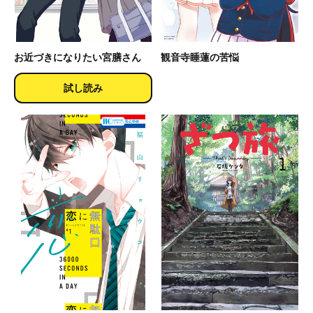
お近づきになりたい宮膳さん
観音寺睡蓮の苦悩
試し読み