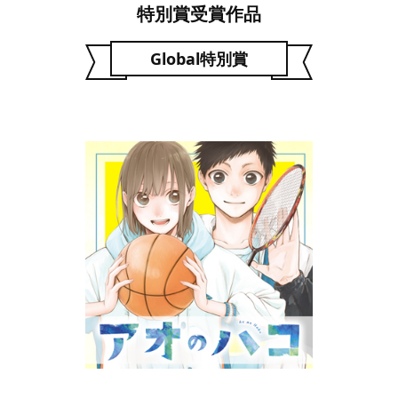
特別賞受賞作品
Global特別賞