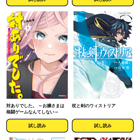
対ありでした。 ～お嬢さまは
杖と剣のウィストリア
格闘ゲームなんてしない～
試し読み
試し読み