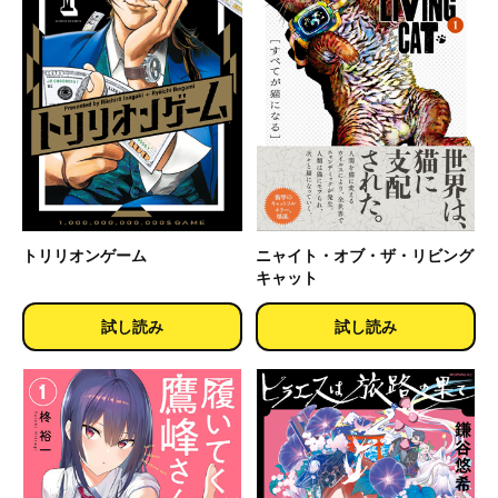
トリリオンゲーム
ニャイト・オブ・ザ・リビング
キャット
試し読み
試し読み