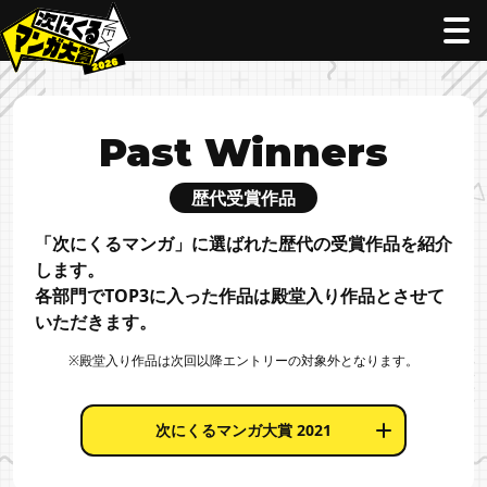
Past Winners
歴代受賞作品
「次にくるマンガ」に選ばれた歴代の受賞作品を紹介
します。
各部門でTOP3に入った作品は殿堂入り作品とさせて
いただきます。
※殿堂入り作品は次回以降エントリーの対象外となります。
次にくるマンガ大賞 2021