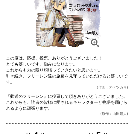
この度は、応援、投票、ありがとうございました！

とても嬉しいです。励みになります。

これからも力の限り頑張っていきたいと思います。

引き続き、フリーレン達の旅路を見守っていただけると嬉しいで
す。
(作画：アベツカサ)
『葬送のフリーレン』に投票して頂きありがとうございました。

これからも、読者の皆様に愛されるキャラクターと物語を届けら
れるように頑張ります。
(原作：山田鐘人)