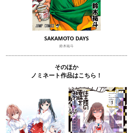
SAKAMOTO DAYS
鈴木祐斗
そのほか
ノミネート作品はこちら！